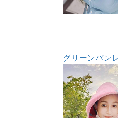
グリーンバン