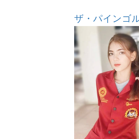
ザ・パインゴ