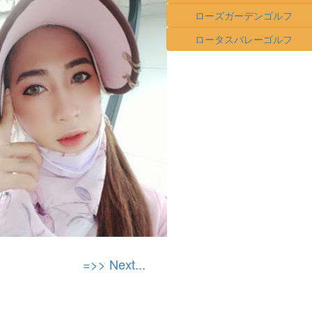
ローズガーデンゴルフ
ロータスバレーゴルフ
=>> Next...