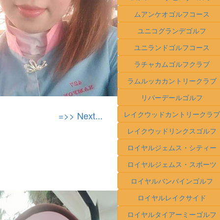
ムアンケオゴルフコース
ユニコグランデゴルフ
ユニランドゴルフコース
ラチャカムゴルフクラブ
ラムルッカカントリークラブ
リバーデールゴルフ
=>> Next...
レイクウッドカントリークラブ
レイクウッドリンクスゴルフ
ロイヤルジェムス・シティー
ロイヤルジェムス・スポーツ
ロイヤルバンパインゴルフ
ロイヤルレイクサイド
ロイヤルタイアーミーゴルフ