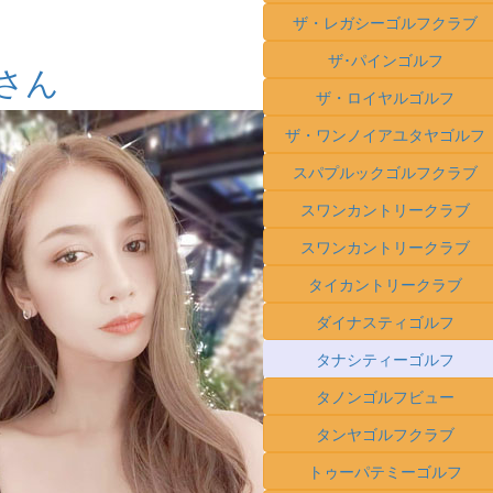
ザ・レガシーゴルフクラブ
ザ･パインゴルフ
さん
ザ・ロイヤルゴルフ
ザ・ワンノイアユタヤゴルフ
スパプルックゴルフクラブ
スワンカントリークラブ
スワンカントリークラブ
タイカントリークラブ
ダイナスティゴルフ
タナシティーゴルフ
タノンゴルフビュー
タンヤゴルフクラブ
トゥーパテミーゴルフ