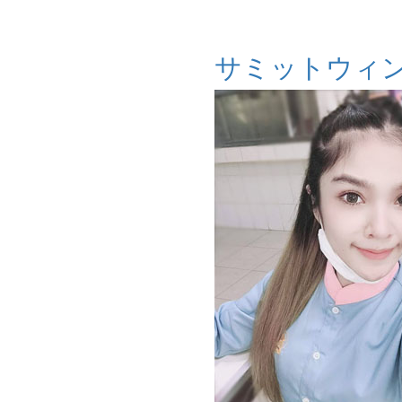
サミットウィ