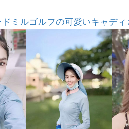
ンドミルゴルフの可愛いキャディ