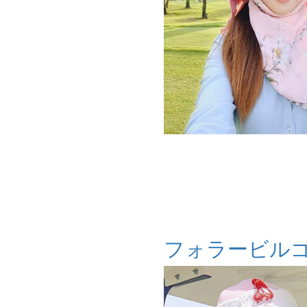
フォラービル