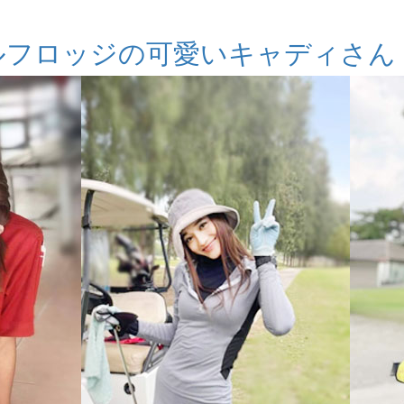
ルフロッジの可愛いキャディさん