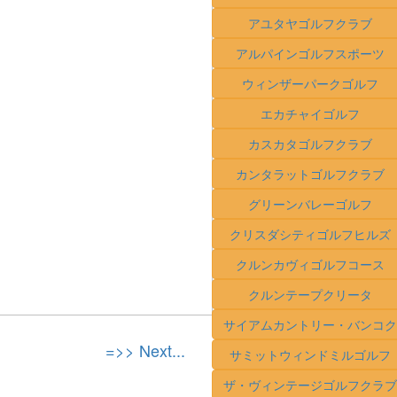
アユタヤゴルフクラブ
アルパインゴルフスポーツ
ウィンザーパークゴルフ
エカチャイゴルフ
カスカタゴルフクラブ
カンタラットゴルフクラブ
グリーンバレーゴルフ
クリスダシティゴルフヒルズ
クルンカヴィゴルフコース
クルンテープクリータ
サイアムカントリー・バンコク
=>> Next...
サミットウィンドミルゴルフ
ザ・ヴィンテージゴルフクラブ