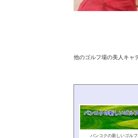
他のゴルフ場の美人キャ
バンコクの新しいゴルフ