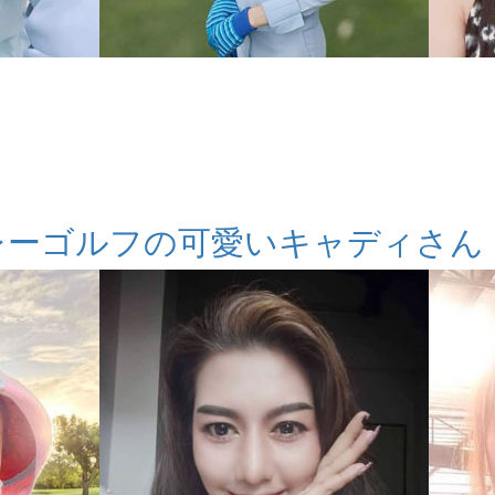
レーゴルフの可愛いキャディさん