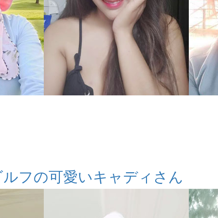
ゴルフの可愛いキャディさん