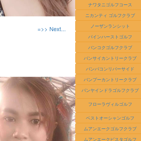
ナワタニゴルフコース
ニカンティ ゴルフクラブ
ノーザンランシット
=>> Next...
パインハーストゴルフ
バンコクゴルフクラブ
バンサイカントリークラブ
バンパコンリバーサイド
バンプーカントリークラブ
パンヤインドラゴルフクラブ
フローラヴィルゴルフ
ベストオーシャンゴルフ
ムアンエークゴルフクラブ
ムアンエークビスタゴルフ