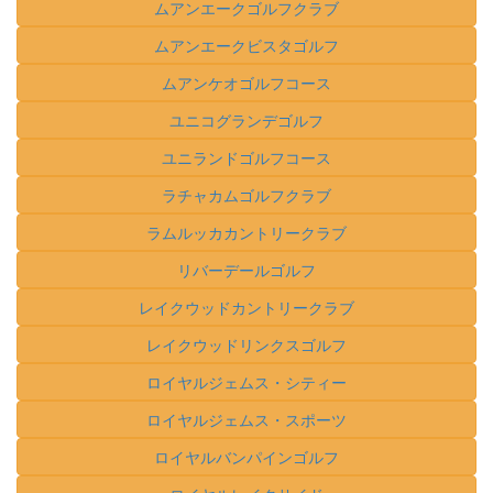
ムアンエークゴルフクラブ
ムアンエークビスタゴルフ
ムアンケオゴルフコース
ユニコグランデゴルフ
ユニランドゴルフコース
ラチャカムゴルフクラブ
ラムルッカカントリークラブ
リバーデールゴルフ
レイクウッドカントリークラブ
レイクウッドリンクスゴルフ
ロイヤルジェムス・シティー
ロイヤルジェムス・スポーツ
ロイヤルバンパインゴルフ