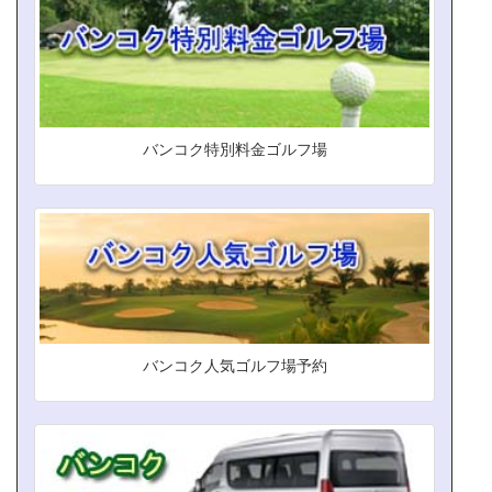
バンコク特別料金ゴルフ場
バンコク人気ゴルフ場予約