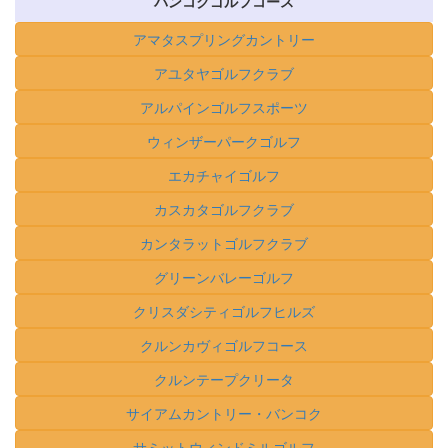
バンコクゴルフコース
アマタスプリングカントリー
アユタヤゴルフクラブ
アルパインゴルフスポーツ
ウィンザーパークゴルフ
エカチャイゴルフ
カスカタゴルフクラブ
カンタラットゴルフクラブ
グリーンバレーゴルフ
クリスダシティゴルフヒルズ
クルンカヴィゴルフコース
クルンテープクリータ
サイアムカントリー・バンコク
サミットウィンドミルゴルフ