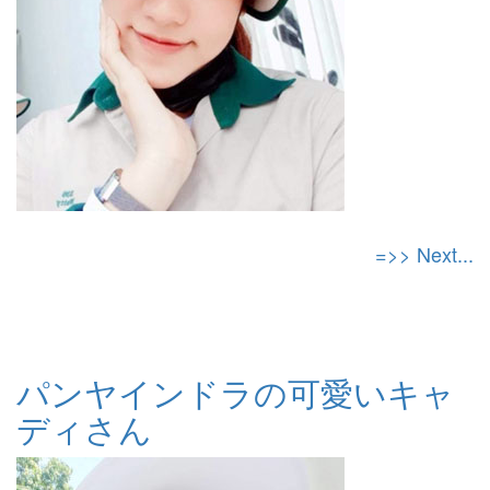
=>> Next...
パンヤインドラの可愛いキャ
ディさん