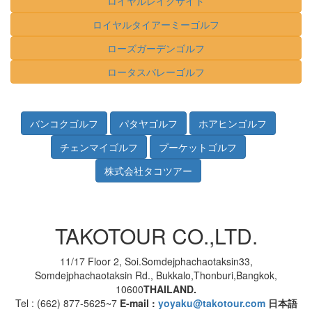
ロイヤルレイクサイド
ロイヤルタイアーミーゴルフ
ローズガーデンゴルフ
ロータスバレーゴルフ
TAKOTOUR CO.,LTD.
11/17 Floor 2, Soi.Somdejphachaotaksin33,
Somdejphachaotaksin Rd., Bukkalo,Thonburi,Bangkok,
10600
THAILAND.
Tel : (662) 877-5625~7
E-mail :
yoyaku@takotour.com
日本語