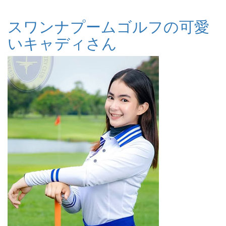
スワンナプームゴルフの可愛
いキャディさん