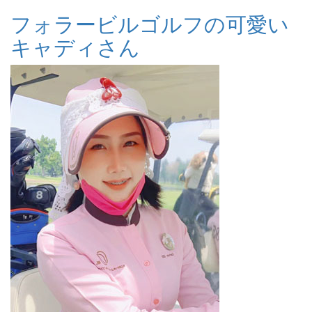
フォラービルゴルフの可愛い
キャディさん