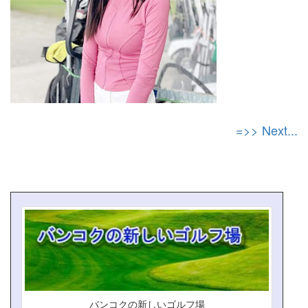
=>> Next...
バンコクの新しいゴルフ場