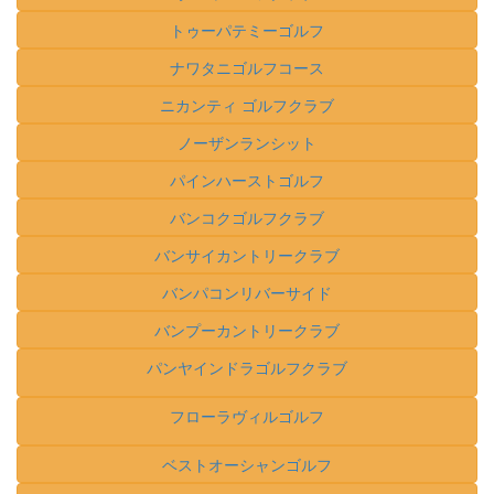
トゥーパテミーゴルフ
ナワタニゴルフコース
ニカンティ ゴルフクラブ
ノーザンランシット
パインハーストゴルフ
バンコクゴルフクラブ
バンサイカントリークラブ
バンパコンリバーサイド
バンプーカントリークラブ
パンヤインドラゴルフクラブ
フローラヴィルゴルフ
ベストオーシャンゴルフ