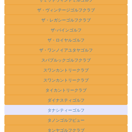
ザ・ヴィンテージゴルフクラブ
ザ・レガシーゴルフクラブ
ザ･パインゴルフ
ザ・ロイヤルゴルフ
ザ・ワンノイアユタヤゴルフ
スパプルックゴルフクラブ
スワンカントリークラブ
スワンカントリークラブ
タイカントリークラブ
ダイナスティゴルフ
タナシティーゴルフ
タノンゴルフビュー
タンヤゴルフクラブ