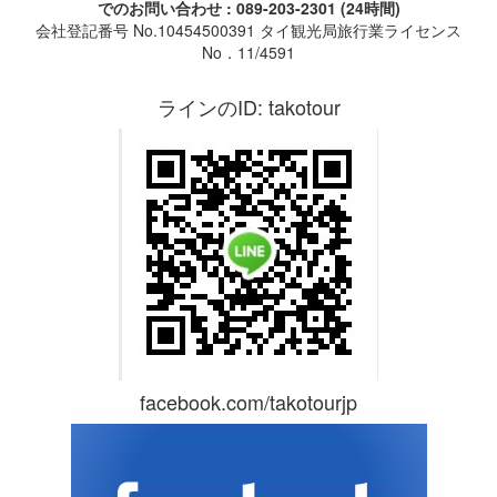
でのお問い合わせ : 089-203-2301 (24時間)
会社登記番号 No.10454500391 タイ観光局旅行業ライセンス
No．11/4591
ラインのID: takotour
facebook.com/takotourjp