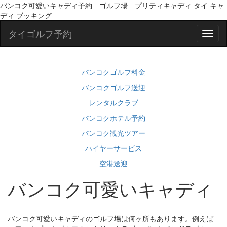
バンコク可愛いキャディ予約 ゴルフ場 プリティキャディ タイ キャ
ディ ブッキング
タイゴルフ予約
バンコクゴルフ料金
バンコクゴルフ送迎
レンタルクラブ
バンコクホテル予約
バンコク観光ツアー
ハイヤーサービス
空港送迎
バンコク可愛いキャディ
バンコク可愛いキャディのゴルフ場は何ヶ所もあります。例えば