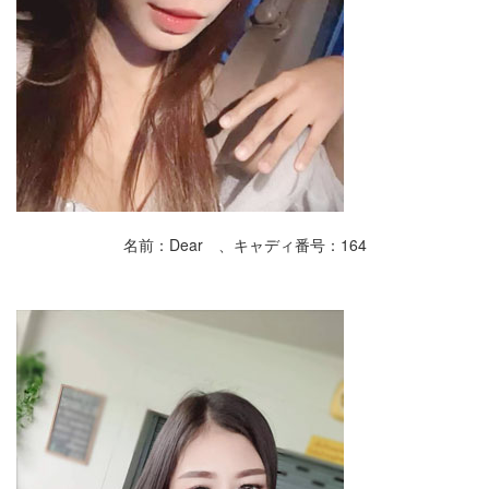
名前：Dear 、キャディ番号：164