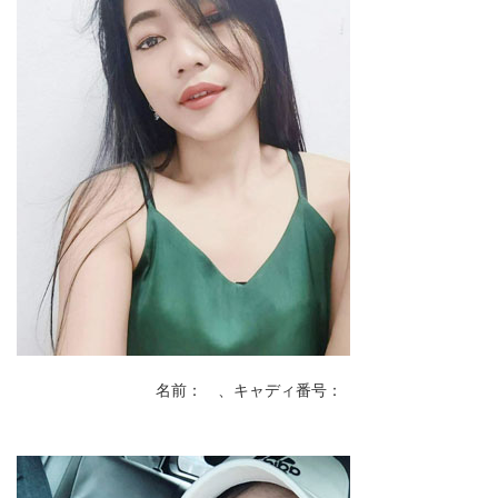
名前： 、キャディ番号：