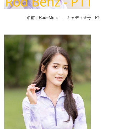
名前：RodeMenz 、キャディ番号：P11