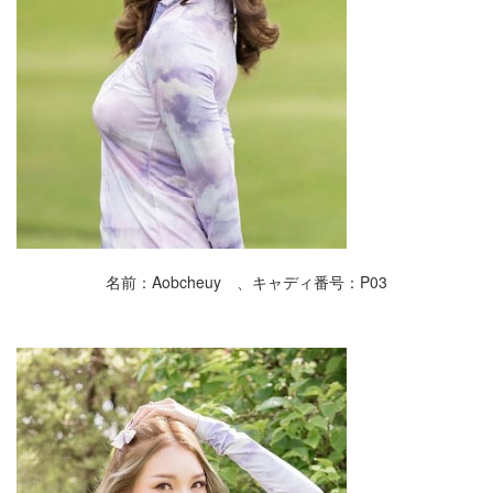
名前：Aobcheuy 、キャディ番号：P03