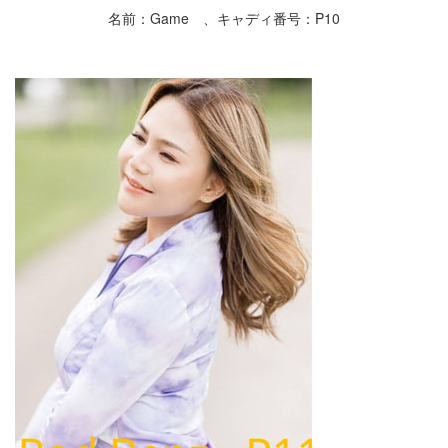
名前：Game 、キャディ番号：P10