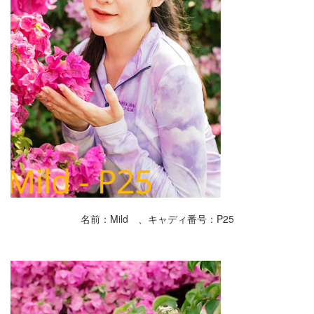
名前：Mild 、キャディ番号：P25