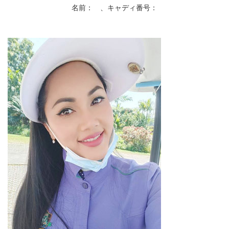
名前： 、キャディ番号：