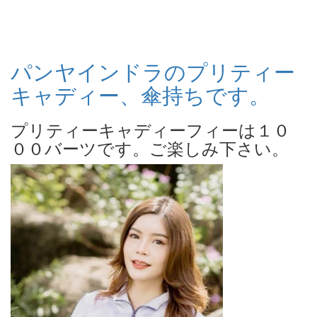
パンヤインドラのプリティー
キャディー、傘持ちです。
プリティーキャディーフィーは１０
００バーツです。ご楽しみ下さい。