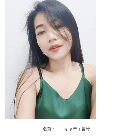
名前： 、キャディ番号：