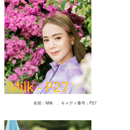
名前：Milk 、キャディ番号：P27