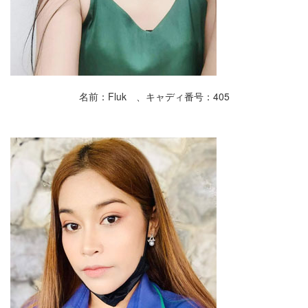
名前：Fluk 、キャディ番号：405