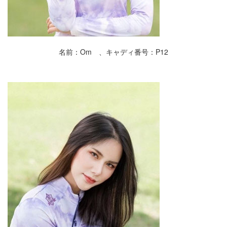
名前：Om 、キャディ番号：P12