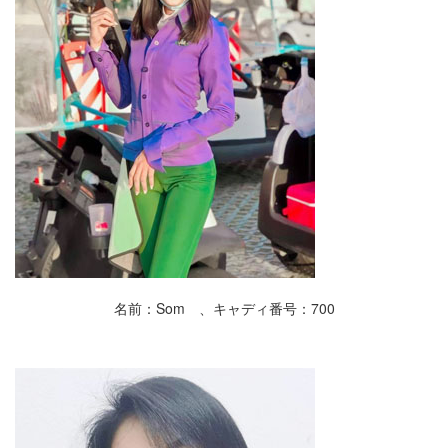
名前：Som 、キャディ番号：700