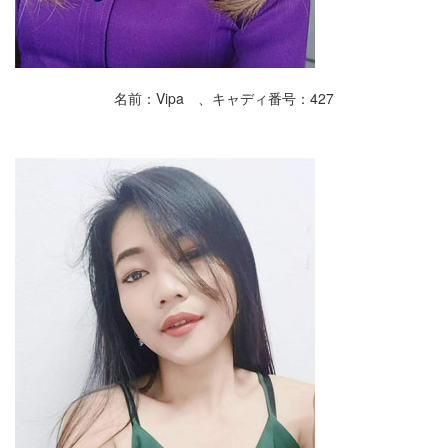
名前：Vipa 、キャディ番号：427