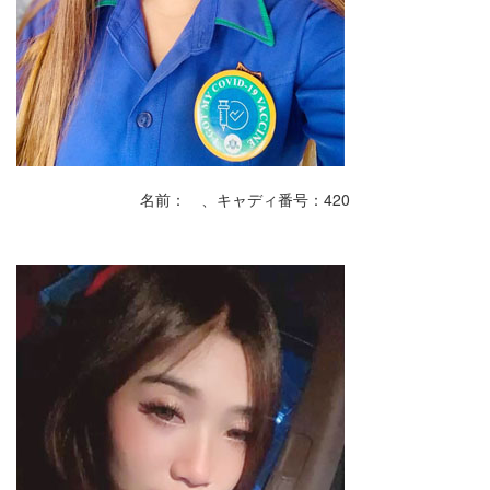
名前： 、キャディ番号：420