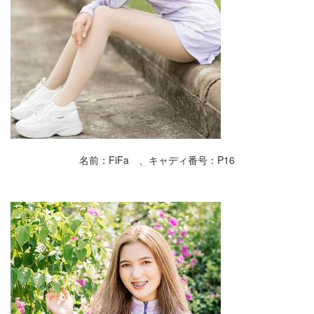
名前：FiFa 、キャディ番号：P16