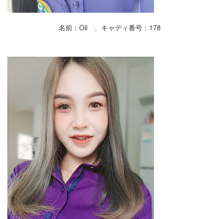
名前：Oil 、キャディ番号：178