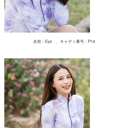
名前：Eye 、キャディ番号：P14