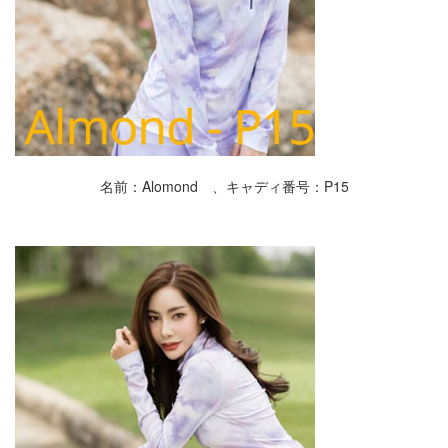
名前：Alomond 、キャディ番号：P15