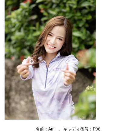
名前：Am 、キャディ番号：P08