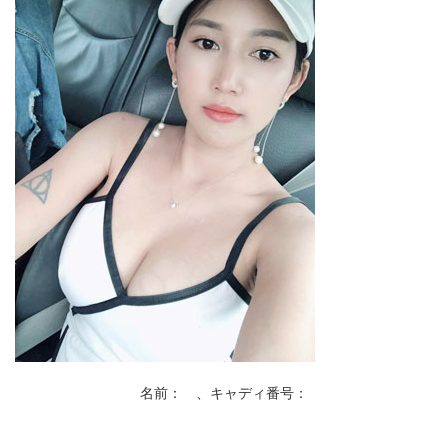
名前： 、キャディ番号：