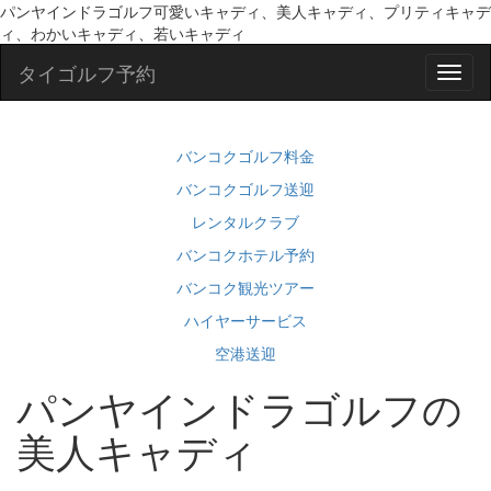
パンヤインドラゴルフ可愛いキャディ、美人キャディ、プリティキャデ
ィ、わかいキャディ、若いキャディ
タイゴルフ予約
バンコクゴルフ料金
バンコクゴルフ送迎
レンタルクラブ
バンコクホテル予約
バンコク観光ツアー
ハイヤーサービス
空港送迎
パンヤインドラゴルフの
美人キャディ