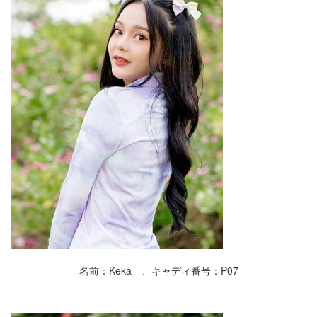
名前：Keka 、キャディ番号：P07