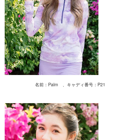
名前：Palm 、キャディ番号：P21