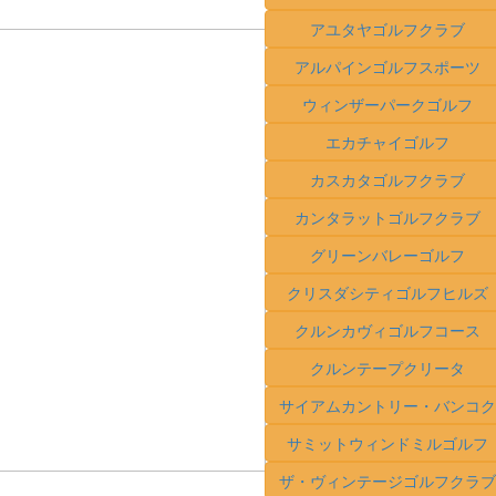
アユタヤゴルフクラブ
アルパインゴルフスポーツ
ウィンザーパークゴルフ
エカチャイゴルフ
カスカタゴルフクラブ
カンタラットゴルフクラブ
グリーンバレーゴルフ
クリスダシティゴルフヒルズ
クルンカヴィゴルフコース
クルンテープクリータ
サイアムカントリー・バンコク
サミットウィンドミルゴルフ
ザ・ヴィンテージゴルフクラブ