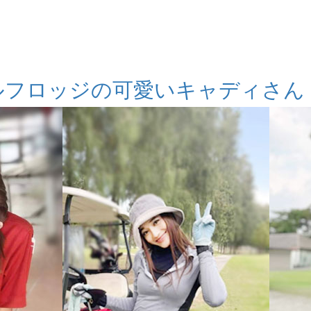
ルフロッジの可愛いキャディさん