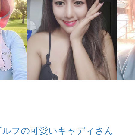
ゴルフの可愛いキャディさん