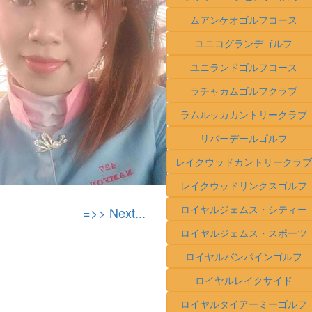
ムアンケオゴルフコース
ユニコグランデゴルフ
ユニランドゴルフコース
ラチャカムゴルフクラブ
ラムルッカカントリークラブ
リバーデールゴルフ
レイクウッドカントリークラブ
レイクウッドリンクスゴルフ
ロイヤルジェムス・シティー
=>> Next...
ロイヤルジェムス・スポーツ
ロイヤルバンパインゴルフ
ロイヤルレイクサイド
ロイヤルタイアーミーゴルフ