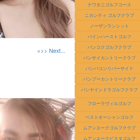
ナワタニゴルフコース
ニカンティ ゴルフクラブ
ノーザンランシット
パインハーストゴルフ
バンコクゴルフクラブ
=>> Next...
バンサイカントリークラブ
バンパコンリバーサイド
バンプーカントリークラブ
パンヤインドラゴルフクラブ
フローラヴィルゴルフ
ベストオーシャンゴルフ
ムアンエークゴルフクラブ
ムアンエークビスタゴルフ