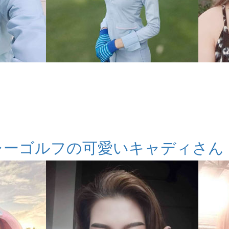
レーゴルフの可愛いキャディさん