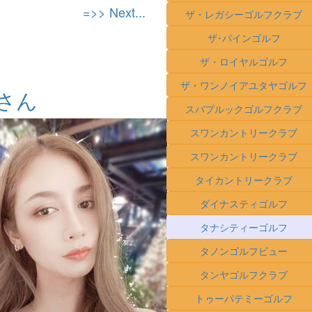
=>> Next...
ザ・レガシーゴルフクラブ
ザ･パインゴルフ
ザ・ロイヤルゴルフ
ザ・ワンノイアユタヤゴルフ
さん
スパプルックゴルフクラブ
スワンカントリークラブ
スワンカントリークラブ
タイカントリークラブ
ダイナスティゴルフ
タナシティーゴルフ
タノンゴルフビュー
タンヤゴルフクラブ
トゥーパテミーゴルフ