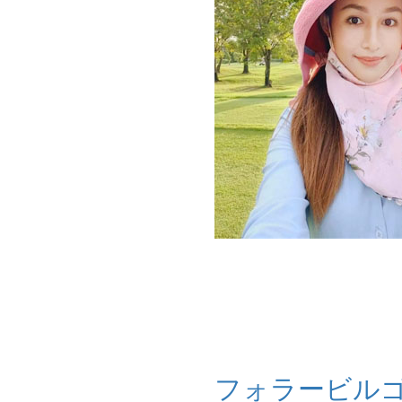
フォラービル