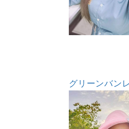
グリーンバン