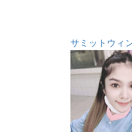
サミットウィ