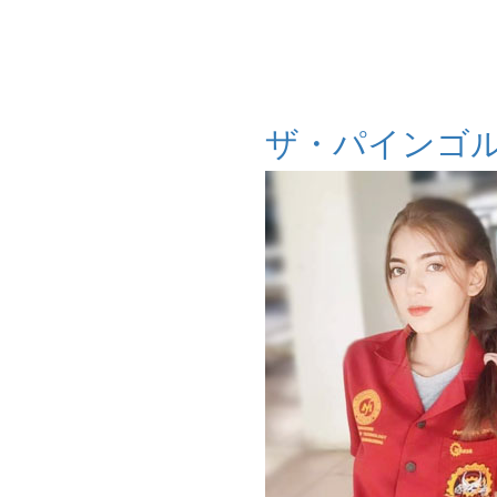
ザ・パインゴ