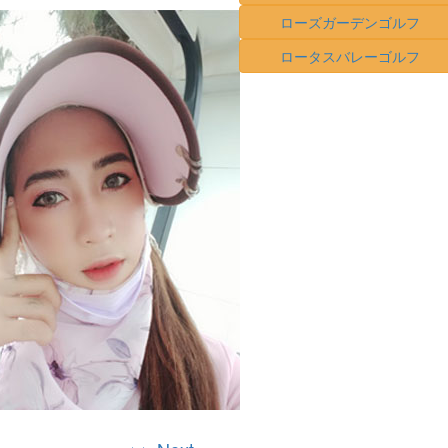
ローズガーデンゴルフ
ロータスバレーゴルフ